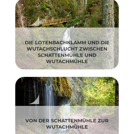
DIE LOTENBACHKLAMM UND DIE
WUTACHSCHLUCHT ZWISCHEN
SCHATTENMÜHLE UND
WUTACHMÜHLE
VON DER SCHATTENMÜHLE ZUR
WUTACHMÜHLE