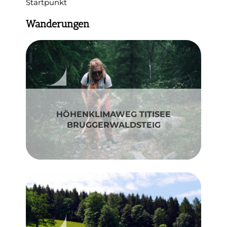
Startpunkt
Wanderungen
HÖHENKLIMAWEG TITISEE
BRUGGERWALDSTEIG