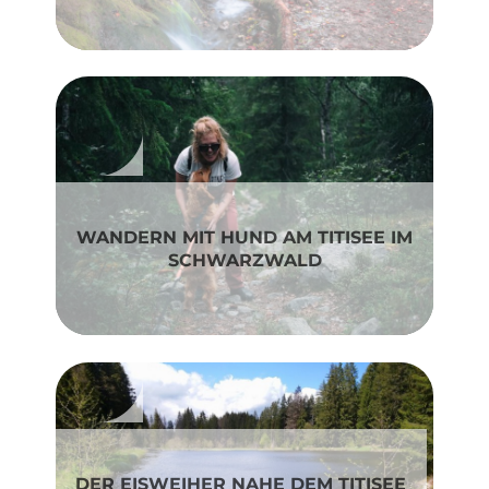
WANDERN MIT HUND AM TITISEE IM
SCHWARZWALD
DER EISWEIHER NAHE DEM TITISEE