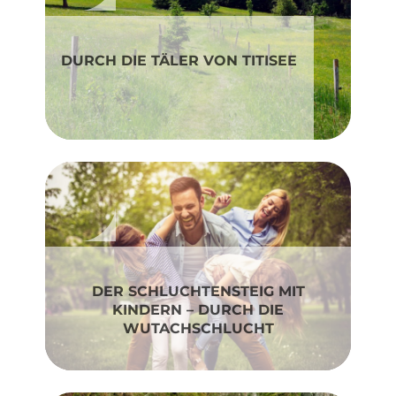
DURCH DIE TÄLER VON TITISEE
DER SCHLUCHTENSTEIG MIT
KINDERN – DURCH DIE
WUTACHSCHLUCHT