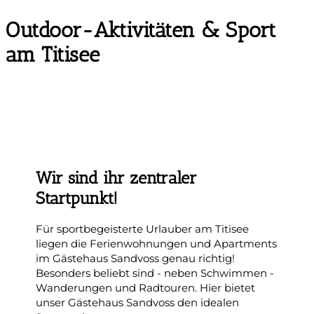
Outdoor-Aktivitäten & Sport
am Titisee
Wir sind ihr zentraler
Startpunkt!
Für sportbegeisterte Urlauber am Titisee
liegen die Ferienwohnungen und Apartments
im Gästehaus Sandvoss genau richtig!
Besonders beliebt sind - neben Schwimmen -
Wanderungen und Radtouren. Hier bietet
unser Gästehaus Sandvoss den idealen