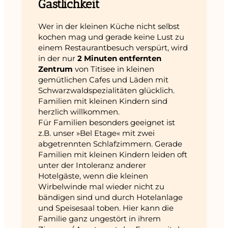
Gastlichkeit
Wer in der kleinen Küche nicht selbst
kochen mag und gerade keine Lust zu
einem Restaurantbesuch verspürt, wird
in der nur
2 Minuten entfernten
Zentrum
von Titisee in kleinen
gemütlichen Cafes und Läden mit
Schwarzwaldspezialitäten glücklich.
Familien mit kleinen Kindern sind
herzlich willkommen.
Für Familien besonders geeignet ist
z.B. unser »Bel Etage« mit zwei
abgetrennten Schlafzimmern. Gerade
Familien mit kleinen Kindern leiden oft
unter der Intoleranz anderer
Hotelgäste, wenn die kleinen
Wirbelwinde mal wieder nicht zu
bändigen sind und durch Hotelanlage
und Speisesaal toben. Hier kann die
Familie ganz ungestört in ihrem