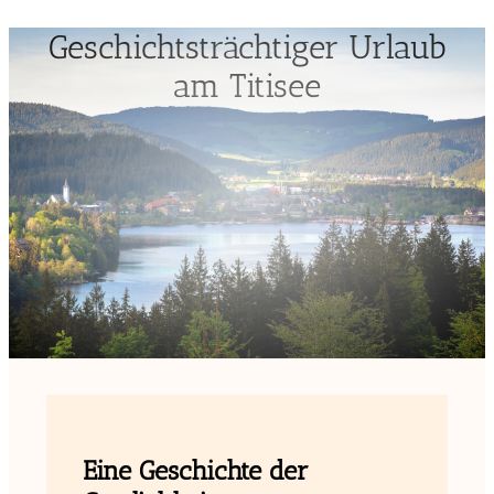
Geschichtsträchtiger Urlaub
am Titisee
Eine Geschichte der