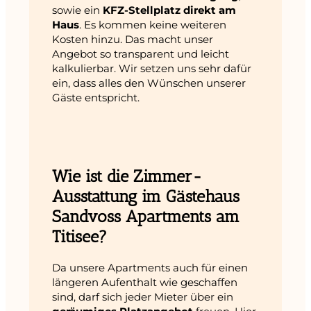
sowie ein
KFZ-Stellplatz direkt am
Haus
. Es kommen keine weiteren
Kosten hinzu. Das macht unser
Angebot so transparent und leicht
kalkulierbar. Wir setzen uns sehr dafür
ein, dass alles den Wünschen unserer
Gäste entspricht.
Wie ist die Zimmer-
Ausstattung im Gästehaus
Sandvoss Apartments am
Titisee?
Da unsere Apartments auch für einen
längeren Aufenthalt wie geschaffen
sind, darf sich jeder Mieter über ein