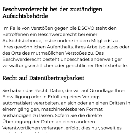
Beschwerde­recht bei der zuständigen
Aufsichts­behörde
Im Falle von Verstößen gegen die DSGVO steht den
Betroffenen ein Beschwerderecht bei einer
Aufsichtsbehörde, insbesondere in dem Mitgliedstaat
ihres gewöhnlichen Aufenthalts, ihres Arbeitsplatzes oder
des Orts des mutmaßlichen Verstoßes zu. Das
Beschwerderecht besteht unbeschadet anderweitiger
verwaltungsrechtlicher oder gerichtlicher Rechtsbehelfe.
Recht auf Daten­übertrag­barkeit
Sie haben das Recht, Daten, die wir auf Grundlage Ihrer
Einwilligung oder in Erfüllung eines Vertrags
automatisiert verarbeiten, an sich oder an einen Dritten in
einem gängigen, maschinenlesbaren Format
aushändigen zu lassen. Sofern Sie die direkte
Übertragung der Daten an einen anderen
Verantwortlichen verlangen, erfolgt dies nur, soweit es