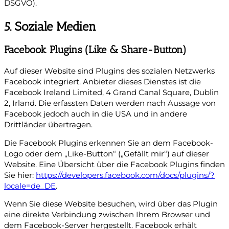
DSGVO).
5. Soziale Medien
Facebook Plugins (Like & Share-Button)
Auf dieser Website sind Plugins des sozialen Netzwerks
Facebook integriert. Anbieter dieses Dienstes ist die
Facebook Ireland Limited, 4 Grand Canal Square, Dublin
2, Irland. Die erfassten Daten werden nach Aussage von
Facebook jedoch auch in die USA und in andere
Drittländer übertragen.
Die Facebook Plugins erkennen Sie an dem Facebook-
Logo oder dem „Like-Button“ („Gefällt mir“) auf dieser
Website. Eine Übersicht über die Facebook Plugins finden
Sie hier:
https://developers.facebook.com/docs/plugins/?
locale=de_DE
.
Wenn Sie diese Website besuchen, wird über das Plugin
eine direkte Verbindung zwischen Ihrem Browser und
dem Facebook-Server hergestellt. Facebook erhält