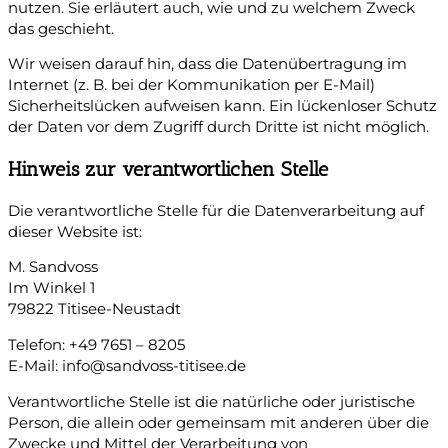
nutzen. Sie erläutert auch, wie und zu welchem Zweck
das geschieht.
Wir weisen darauf hin, dass die Datenübertragung im
Internet (z. B. bei der Kommunikation per E-Mail)
Sicherheitslücken aufweisen kann. Ein lückenloser Schutz
der Daten vor dem Zugriff durch Dritte ist nicht möglich.
Hinweis zur verantwortlichen Stelle
Die verantwortliche Stelle für die Datenverarbeitung auf
dieser Website ist:
M. Sandvoss
Im Winkel 1
79822 Titisee-Neustadt
Telefon: +49 7651 – 8205
E-Mail:
info@sandvoss-titisee.de
Verantwortliche Stelle ist die natürliche oder juristische
Person, die allein oder gemeinsam mit anderen über die
Zwecke und Mittel der Verarbeitung von