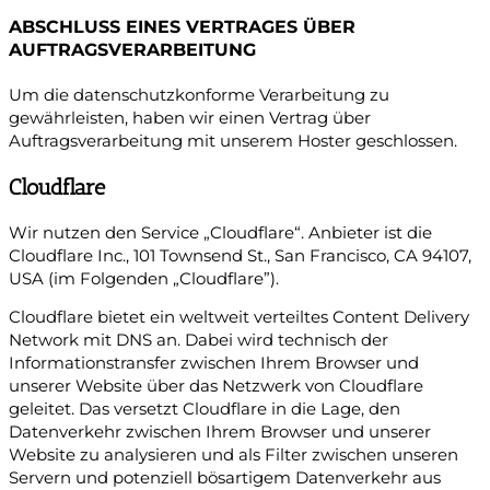
ABSCHLUSS EINES VERTRAGES ÜBER
AUFTRAGSVERARBEITUNG
Um die datenschutzkonforme Verarbeitung zu
gewährleisten, haben wir einen Vertrag über
Auftragsverarbeitung mit unserem Hoster geschlossen.
Cloudflare
Wir nutzen den Service „Cloudflare“. Anbieter ist die
Cloudflare Inc., 101 Townsend St., San Francisco, CA 94107,
USA (im Folgenden „Cloudflare”).
Cloudflare bietet ein weltweit verteiltes Content Delivery
Network mit DNS an. Dabei wird technisch der
Informationstransfer zwischen Ihrem Browser und
unserer Website über das Netzwerk von Cloudflare
geleitet. Das versetzt Cloudflare in die Lage, den
Datenverkehr zwischen Ihrem Browser und unserer
Website zu analysieren und als Filter zwischen unseren
Servern und potenziell bösartigem Datenverkehr aus