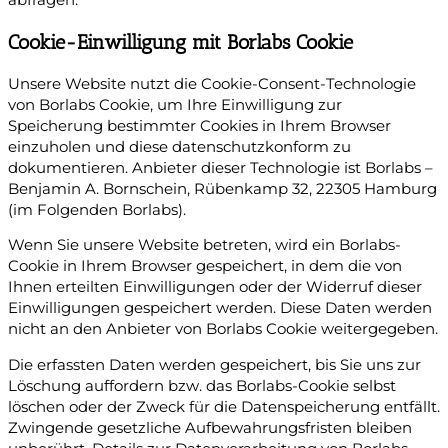
abfragen.
Cookie-Einwilligung mit Borlabs Cookie
Unsere Website nutzt die Cookie-Consent-Technologie
von Borlabs Cookie, um Ihre Einwilligung zur
Speicherung bestimmter Cookies in Ihrem Browser
einzuholen und diese datenschutzkonform zu
dokumentieren. Anbieter dieser Technologie ist Borlabs –
Benjamin A. Bornschein, Rübenkamp 32, 22305 Hamburg
(im Folgenden Borlabs).
Wenn Sie unsere Website betreten, wird ein Borlabs-
Cookie in Ihrem Browser gespeichert, in dem die von
Ihnen erteilten Einwilligungen oder der Widerruf dieser
Einwilligungen gespeichert werden. Diese Daten werden
nicht an den Anbieter von Borlabs Cookie weitergegeben.
Die erfassten Daten werden gespeichert, bis Sie uns zur
Löschung auffordern bzw. das Borlabs-Cookie selbst
löschen oder der Zweck für die Datenspeicherung entfällt.
Zwingende gesetzliche Aufbewahrungsfristen bleiben