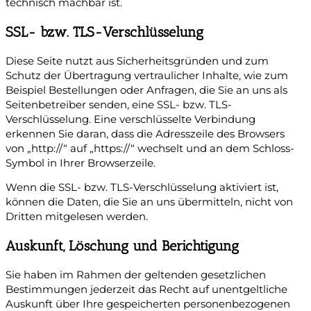
technisch machbar ist.
SSL- bzw. TLS-Verschlüsselung
Diese Seite nutzt aus Sicherheitsgründen und zum
Schutz der Übertragung vertraulicher Inhalte, wie zum
Beispiel Bestellungen oder Anfragen, die Sie an uns als
Seitenbetreiber senden, eine SSL- bzw. TLS-
Verschlüsselung. Eine verschlüsselte Verbindung
erkennen Sie daran, dass die Adresszeile des Browsers
von „http://“ auf „https://“ wechselt und an dem Schloss-
Symbol in Ihrer Browserzeile.
Wenn die SSL- bzw. TLS-Verschlüsselung aktiviert ist,
können die Daten, die Sie an uns übermitteln, nicht von
Dritten mitgelesen werden.
Auskunft, Löschung und Berichtigung
Sie haben im Rahmen der geltenden gesetzlichen
Bestimmungen jederzeit das Recht auf unentgeltliche
Auskunft über Ihre gespeicherten personenbezogenen