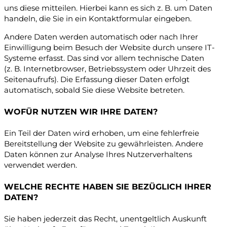
uns diese mitteilen. Hierbei kann es sich z. B. um Daten
handeln, die Sie in ein Kontaktformular eingeben.
Andere Daten werden automatisch oder nach Ihrer
Einwilligung beim Besuch der Website durch unsere IT-
Systeme erfasst. Das sind vor allem technische Daten
(z. B. Internetbrowser, Betriebssystem oder Uhrzeit des
Seitenaufrufs). Die Erfassung dieser Daten erfolgt
automatisch, sobald Sie diese Website betreten.
WOFÜR NUTZEN WIR IHRE DATEN?
Ein Teil der Daten wird erhoben, um eine fehlerfreie
Bereitstellung der Website zu gewährleisten. Andere
Daten können zur Analyse Ihres Nutzerverhaltens
verwendet werden.
WELCHE RECHTE HABEN SIE BEZÜGLICH IHRER
DATEN?
Sie haben jederzeit das Recht, unentgeltlich Auskunft