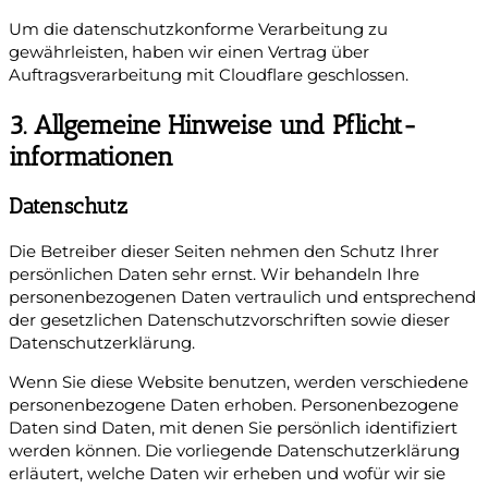
Um die datenschutzkonforme Verarbeitung zu
gewährleisten, haben wir einen Vertrag über
Auftragsverarbeitung mit Cloudflare geschlossen.
3. Allgemeine Hinweise und Pflicht­
informationen
Datenschutz
Die Betreiber dieser Seiten nehmen den Schutz Ihrer
persönlichen Daten sehr ernst. Wir behandeln Ihre
personenbezogenen Daten vertraulich und entsprechend
der gesetzlichen Datenschutzvorschriften sowie dieser
Datenschutzerklärung.
Wenn Sie diese Website benutzen, werden verschiedene
personenbezogene Daten erhoben. Personenbezogene
Daten sind Daten, mit denen Sie persönlich identifiziert
werden können. Die vorliegende Datenschutzerklärung
erläutert, welche Daten wir erheben und wofür wir sie