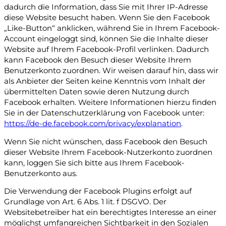
dadurch die Information, dass Sie mit Ihrer IP-Adresse
diese Website besucht haben. Wenn Sie den Facebook
„Like-Button“ anklicken, während Sie in Ihrem Facebook-
Account eingeloggt sind, können Sie die Inhalte dieser
Website auf Ihrem Facebook-Profil verlinken. Dadurch
kann Facebook den Besuch dieser Website Ihrem
Benutzerkonto zuordnen. Wir weisen darauf hin, dass wir
als Anbieter der Seiten keine Kenntnis vom Inhalt der
übermittelten Daten sowie deren Nutzung durch
Facebook erhalten. Weitere Informationen hierzu finden
Sie in der Datenschutzerklärung von Facebook unter:
https://de-de.facebook.com/privacy/explanation
.
Wenn Sie nicht wünschen, dass Facebook den Besuch
dieser Website Ihrem Facebook-Nutzerkonto zuordnen
kann, loggen Sie sich bitte aus Ihrem Facebook-
Benutzerkonto aus.
Die Verwendung der Facebook Plugins erfolgt auf
Grundlage von Art. 6 Abs. 1 lit. f DSGVO. Der
Websitebetreiber hat ein berechtigtes Interesse an einer
möglichst umfangreichen Sichtbarkeit in den Sozialen