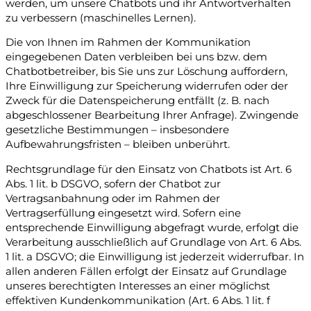
werden, um unsere Chatbots und ihr Antwortverhalten
zu verbessern (maschinelles Lernen).
Die von Ihnen im Rahmen der Kommunikation
eingegebenen Daten verbleiben bei uns bzw. dem
Chatbotbetreiber, bis Sie uns zur Löschung auffordern,
Ihre Einwilligung zur Speicherung widerrufen oder der
Zweck für die Datenspeicherung entfällt (z. B. nach
abgeschlossener Bearbeitung Ihrer Anfrage). Zwingende
gesetzliche Bestimmungen – insbesondere
Aufbewahrungsfristen – bleiben unberührt.
Rechtsgrundlage für den Einsatz von Chatbots ist Art. 6
Abs. 1 lit. b DSGVO, sofern der Chatbot zur
Vertragsanbahnung oder im Rahmen der
Vertragserfüllung eingesetzt wird. Sofern eine
entsprechende Einwilligung abgefragt wurde, erfolgt die
Verarbeitung ausschließlich auf Grundlage von Art. 6 Abs.
1 lit. a DSGVO; die Einwilligung ist jederzeit widerrufbar. In
allen anderen Fällen erfolgt der Einsatz auf Grundlage
unseres berechtigten Interesses an einer möglichst
effektiven Kundenkommunikation (Art. 6 Abs. 1 lit. f