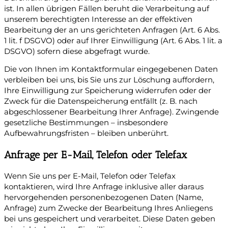
ist. In allen übrigen Fällen beruht die Verarbeitung auf
unserem berechtigten Interesse an der effektiven
Bearbeitung der an uns gerichteten Anfragen (Art. 6 Abs.
1 lit. f DSGVO) oder auf Ihrer Einwilligung (Art. 6 Abs. 1 lit. a
DSGVO) sofern diese abgefragt wurde.
Die von Ihnen im Kontaktformular eingegebenen Daten
verbleiben bei uns, bis Sie uns zur Löschung auffordern,
Ihre Einwilligung zur Speicherung widerrufen oder der
Zweck für die Datenspeicherung entfällt (z. B. nach
abgeschlossener Bearbeitung Ihrer Anfrage). Zwingende
gesetzliche Bestimmungen – insbesondere
Aufbewahrungsfristen – bleiben unberührt.
Anfrage per E-Mail, Telefon oder Telefax
Wenn Sie uns per E-Mail, Telefon oder Telefax
kontaktieren, wird Ihre Anfrage inklusive aller daraus
hervorgehenden personenbezogenen Daten (Name,
Anfrage) zum Zwecke der Bearbeitung Ihres Anliegens
bei uns gespeichert und verarbeitet. Diese Daten geben