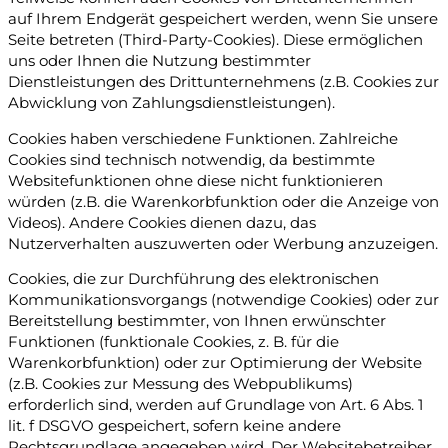
auf Ihrem Endgerät gespeichert werden, wenn Sie unsere
Seite betreten (Third-Party-Cookies). Diese ermöglichen
uns oder Ihnen die Nutzung bestimmter
Dienstleistungen des Drittunternehmens (z.B. Cookies zur
Abwicklung von Zahlungsdienstleistungen).
Cookies haben verschiedene Funktionen. Zahlreiche
Cookies sind technisch notwendig, da bestimmte
Websitefunktionen ohne diese nicht funktionieren
würden (z.B. die Warenkorbfunktion oder die Anzeige von
Videos). Andere Cookies dienen dazu, das
Nutzerverhalten auszuwerten oder Werbung anzuzeigen.
Cookies, die zur Durchführung des elektronischen
Kommunikationsvorgangs (notwendige Cookies) oder zur
Bereitstellung bestimmter, von Ihnen erwünschter
Funktionen (funktionale Cookies, z. B. für die
Warenkorbfunktion) oder zur Optimierung der Website
(z.B. Cookies zur Messung des Webpublikums)
erforderlich sind, werden auf Grundlage von Art. 6 Abs. 1
lit. f DSGVO gespeichert, sofern keine andere
Rechtsgrundlage angegeben wird. Der Websitebetreiber