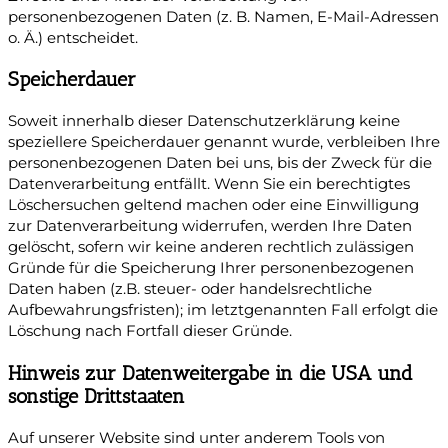
personenbezogenen Daten (z. B. Namen, E-Mail-Adressen
o. Ä.) entscheidet.
Speicherdauer
Soweit innerhalb dieser Datenschutzerklärung keine
speziellere Speicherdauer genannt wurde, verbleiben Ihre
personenbezogenen Daten bei uns, bis der Zweck für die
Datenverarbeitung entfällt. Wenn Sie ein berechtigtes
Löschersuchen geltend machen oder eine Einwilligung
zur Datenverarbeitung widerrufen, werden Ihre Daten
gelöscht, sofern wir keine anderen rechtlich zulässigen
Gründe für die Speicherung Ihrer personenbezogenen
Daten haben (z.B. steuer- oder handelsrechtliche
Aufbewahrungsfristen); im letztgenannten Fall erfolgt die
Löschung nach Fortfall dieser Gründe.
Hinweis zur Datenweitergabe in die USA und
sonstige Drittstaaten
Auf unserer Website sind unter anderem Tools von