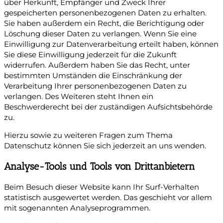
über Herkunft, Empfänger und Zweck Ihrer
gespeicherten personenbezogenen Daten zu erhalten.
Sie haben außerdem ein Recht, die Berichtigung oder
Löschung dieser Daten zu verlangen. Wenn Sie eine
Einwilligung zur Datenverarbeitung erteilt haben, können
Sie diese Einwilligung jederzeit für die Zukunft
widerrufen. Außerdem haben Sie das Recht, unter
bestimmten Umständen die Einschränkung der
Verarbeitung Ihrer personenbezogenen Daten zu
verlangen. Des Weiteren steht Ihnen ein
Beschwerderecht bei der zuständigen Aufsichtsbehörde
zu.
Hierzu sowie zu weiteren Fragen zum Thema
Datenschutz können Sie sich jederzeit an uns wenden.
Analyse-Tools und Tools von Dritt­anbietern
Beim Besuch dieser Website kann Ihr Surf-Verhalten
statistisch ausgewertet werden. Das geschieht vor allem
mit sogenannten Analyseprogrammen.