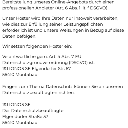
Bereitstellung unseres Online-Angebots durch einen
professionellen Anbieter (Art. 6 Abs. 1 lit. f DSGVO).
Unser Hoster wird Ihre Daten nur insoweit verarbeiten,
wie dies zur Erfüllung seiner Leistungspflichten
erforderlich ist und unsere Weisungen in Bezug auf diese
Daten befolgen.
Wir setzen folgenden Hoster ein:
Verantwortliche gem. Art. 4 Abs. 7 EU
Datenschutzgrundverordnung (DSGVO) ist:
1&1 IONOS SE Elgendorfer Str. 57
56410 Montabaur
Fragen zum Thema Datenschutz können Sie an unseren
Datenschutzbeauftragten richten:
1&1 IONOS SE
Der Datenschutzbeauftragte
Elgendorfer Straße 57
56410 Montabaur