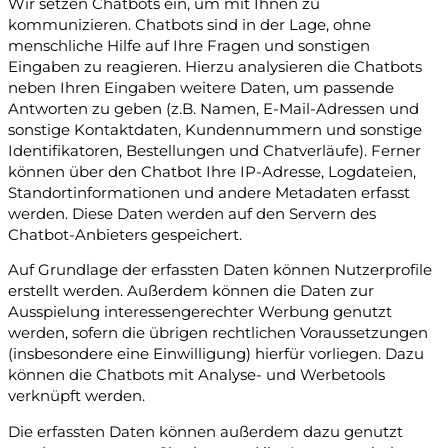
Wir setzen Chatbots ein, um mit Ihnen zu
kommunizieren. Chatbots sind in der Lage, ohne
menschliche Hilfe auf Ihre Fragen und sonstigen
Eingaben zu reagieren. Hierzu analysieren die Chatbots
neben Ihren Eingaben weitere Daten, um passende
Antworten zu geben (z.B. Namen, E-Mail-Adressen und
sonstige Kontaktdaten, Kundennummern und sonstige
Identifikatoren, Bestellungen und Chatverläufe). Ferner
können über den Chatbot Ihre IP-Adresse, Logdateien,
Standortinformationen und andere Metadaten erfasst
werden. Diese Daten werden auf den Servern des
Chatbot-Anbieters gespeichert.
Auf Grundlage der erfassten Daten können Nutzerprofile
erstellt werden. Außerdem können die Daten zur
Ausspielung interessengerechter Werbung genutzt
werden, sofern die übrigen rechtlichen Voraussetzungen
(insbesondere eine Einwilligung) hierfür vorliegen. Dazu
können die Chatbots mit Analyse- und Werbetools
verknüpft werden.
Die erfassten Daten können außerdem dazu genutzt