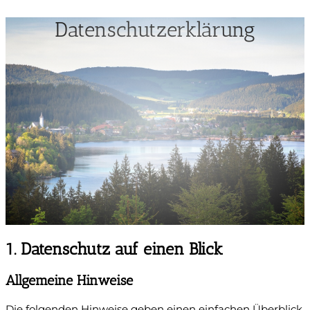
Datenschutzerklärung
1. Datenschutz auf einen Blick
Allgemeine Hinweise
Die folgenden Hinweise geben einen einfachen Überblick