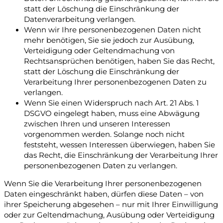
statt der Löschung die Einschränkung der
Datenverarbeitung verlangen.
Wenn wir Ihre personenbezogenen Daten nicht
mehr benötigen, Sie sie jedoch zur Ausübung,
Verteidigung oder Geltendmachung von
Rechtsansprüchen benötigen, haben Sie das Recht,
statt der Löschung die Einschränkung der
Verarbeitung Ihrer personenbezogenen Daten zu
verlangen.
Wenn Sie einen Widerspruch nach Art. 21 Abs. 1
DSGVO eingelegt haben, muss eine Abwägung
zwischen Ihren und unseren Interessen
vorgenommen werden. Solange noch nicht
feststeht, wessen Interessen überwiegen, haben Sie
das Recht, die Einschränkung der Verarbeitung Ihrer
personenbezogenen Daten zu verlangen.
Wenn Sie die Verarbeitung Ihrer personenbezogenen
Daten eingeschränkt haben, dürfen diese Daten – von
ihrer Speicherung abgesehen – nur mit Ihrer Einwilligung
oder zur Geltendmachung, Ausübung oder Verteidigung