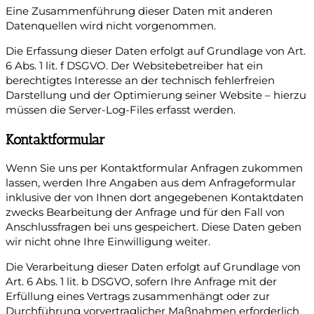
Eine Zusammenführung dieser Daten mit anderen
Datenquellen wird nicht vorgenommen.
Die Erfassung dieser Daten erfolgt auf Grundlage von Art.
6 Abs. 1 lit. f DSGVO. Der Websitebetreiber hat ein
berechtigtes Interesse an der technisch fehlerfreien
Darstellung und der Optimierung seiner Website – hierzu
müssen die Server-Log-Files erfasst werden.
Kontaktformular
Wenn Sie uns per Kontaktformular Anfragen zukommen
lassen, werden Ihre Angaben aus dem Anfrageformular
inklusive der von Ihnen dort angegebenen Kontaktdaten
zwecks Bearbeitung der Anfrage und für den Fall von
Anschlussfragen bei uns gespeichert. Diese Daten geben
wir nicht ohne Ihre Einwilligung weiter.
Die Verarbeitung dieser Daten erfolgt auf Grundlage von
Art. 6 Abs. 1 lit. b DSGVO, sofern Ihre Anfrage mit der
Erfüllung eines Vertrags zusammenhängt oder zur
Durchführung vorvertraglicher Maßnahmen erforderlich