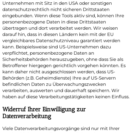
Unternehmen mit Sitz in den USA oder sonstigen
datenschutzrechtlich nicht sicheren Drittstaaten
eingebunden. Wenn diese Tools aktiv sind, können Ihre
personenbezogene Daten in diese Drittstaaten
übertragen und dort verarbeitet werden. Wir weisen
darauf hin, dass in diesen Ländern kein mit der EU
vergleichbares Datenschutzniveau garantiert werden
kann. Beispielsweise sind US-Unternehmen dazu
verpflichtet, personenbezogene Daten an
Sicherheitsbehörden herauszugeben, ohne dass Sie als
Betroffener hiergegen gerichtlich vorgehen könnten. Es
kann daher nicht ausgeschlossen werden, dass US-
Behörden (z.B. Geheimdienste) Ihre auf US-Servern
befindlichen Daten zu Überwachungszwecken
verarbeiten, auswerten und dauerhaft speichern. Wir
haben auf diese Verarbeitungstätigkeiten keinen Einfluss.
Widerruf Ihrer Einwilligung zur
Datenverarbeitung
Viele Datenverarbeitungsvorgänge sind nur mit Ihrer