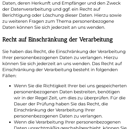
Daten, deren Herkunft und Empfänger und den Zweck
der Datenverarbeitung und ggf. ein Recht auf
Berichtigung oder Löschung dieser Daten. Hierzu sowie
zu weiteren Fragen zum Thema personenbezogene
Daten können Sie sich jederzeit an uns wenden.
Recht auf Einschränkung der Verarbeitung
Sie haben das Recht, die Einschränkung der Verarbeitung
Ihrer personenbezogenen Daten zu verlangen. Hierzu
können Sie sich jederzeit an uns wenden. Das Recht auf
Einschränkung der Verarbeitung besteht in folgenden
Fällen:
Wenn Sie die Richtigkeit Ihrer bei uns gespeicherten
personenbezogenen Daten bestreiten, benötigen
wir in der Regel Zeit, um dies zu überprüfen. Für die
Dauer der Prüfung haben Sie das Recht, die
Einschränkung der Verarbeitung Ihrer
personenbezogenen Daten zu verlangen.
Wenn die Verarbeitung Ihrer personenbezogenen
Daten unrechtmäßig geschah/geschieht, können Sie