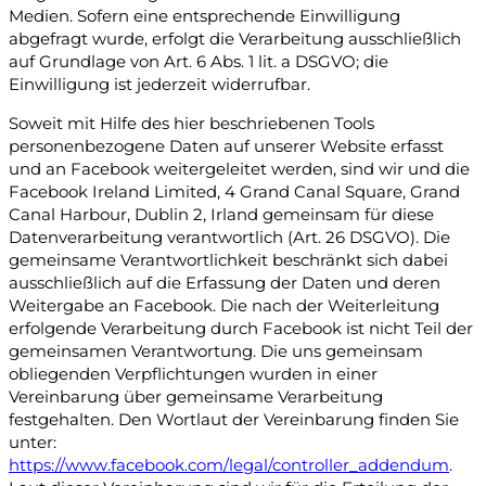
Medien. Sofern eine entsprechende Einwilligung
abgefragt wurde, erfolgt die Verarbeitung ausschließlich
auf Grundlage von Art. 6 Abs. 1 lit. a DSGVO; die
Einwilligung ist jederzeit widerrufbar.
Soweit mit Hilfe des hier beschriebenen Tools
personenbezogene Daten auf unserer Website erfasst
und an Facebook weitergeleitet werden, sind wir und die
Facebook Ireland Limited, 4 Grand Canal Square, Grand
Canal Harbour, Dublin 2, Irland gemeinsam für diese
Datenverarbeitung verantwortlich (Art. 26 DSGVO). Die
gemeinsame Verantwortlichkeit beschränkt sich dabei
ausschließlich auf die Erfassung der Daten und deren
Weitergabe an Facebook. Die nach der Weiterleitung
erfolgende Verarbeitung durch Facebook ist nicht Teil der
gemeinsamen Verantwortung. Die uns gemeinsam
obliegenden Verpflichtungen wurden in einer
Vereinbarung über gemeinsame Verarbeitung
festgehalten. Den Wortlaut der Vereinbarung finden Sie
unter:
https://www.facebook.com/legal/controller_addendum
.