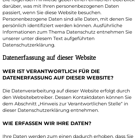
darüber, was mit Ihren personenbezogenen Daten
passiert, wenn Sie diese Website besuchen.
Personenbezogene Daten sind alle Daten, mit denen Sie
persönlich identifiziert werden können. Ausführliche
Informationen zum Thema Datenschutz entnehmen Sie
unserer unter diesem Text aufgeführten
Datenschutzerklärung.
Datenerfassung auf dieser Website
WER IST VERANTWORTLICH FÜR DIE
DATENERFASSUNG AUF DIESER WEBSITE?
Die Datenverarbeitung auf dieser Website erfolgt durch
den Websitebetreiber. Dessen Kontaktdaten können Sie
dem Abschnitt „Hinweis zur Verantwortlichen Stelle“ in
dieser Datenschutzerklärung entnehmen.
WIE ERFASSEN WIR IHRE DATEN?
Ihre Daten werden zum einen dadurch erhoben, dass Sie