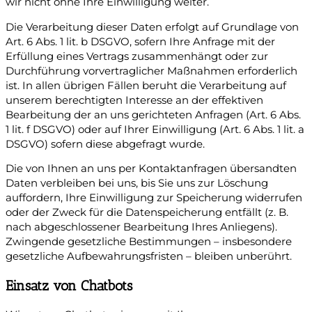
wir nicht ohne Ihre Einwilligung weiter.
Die Verarbeitung dieser Daten erfolgt auf Grundlage von
Art. 6 Abs. 1 lit. b DSGVO, sofern Ihre Anfrage mit der
Erfüllung eines Vertrags zusammenhängt oder zur
Durchführung vorvertraglicher Maßnahmen erforderlich
ist. In allen übrigen Fällen beruht die Verarbeitung auf
unserem berechtigten Interesse an der effektiven
Bearbeitung der an uns gerichteten Anfragen (Art. 6 Abs.
1 lit. f DSGVO) oder auf Ihrer Einwilligung (Art. 6 Abs. 1 lit. a
DSGVO) sofern diese abgefragt wurde.
Die von Ihnen an uns per Kontaktanfragen übersandten
Daten verbleiben bei uns, bis Sie uns zur Löschung
auffordern, Ihre Einwilligung zur Speicherung widerrufen
oder der Zweck für die Datenspeicherung entfällt (z. B.
nach abgeschlossener Bearbeitung Ihres Anliegens).
Zwingende gesetzliche Bestimmungen – insbesondere
gesetzliche Aufbewahrungsfristen – bleiben unberührt.
Einsatz von Chatbots