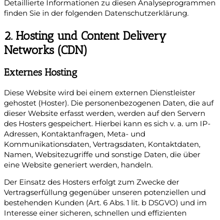
Detaillierte Informationen zu diesen Analyseprogrammen
finden Sie in der folgenden Datenschutzerklärung.
2. Hosting und Content Delivery
Networks (CDN)
Externes Hosting
Diese Website wird bei einem externen Dienstleister
gehostet (Hoster). Die personenbezogenen Daten, die auf
dieser Website erfasst werden, werden auf den Servern
des Hosters gespeichert. Hierbei kann es sich v. a. um IP-
Adressen, Kontaktanfragen, Meta- und
Kommunikationsdaten, Vertragsdaten, Kontaktdaten,
Namen, Websitezugriffe und sonstige Daten, die über
eine Website generiert werden, handeln.
Der Einsatz des Hosters erfolgt zum Zwecke der
Vertragserfüllung gegenüber unseren potenziellen und
bestehenden Kunden (Art. 6 Abs. 1 lit. b DSGVO) und im
Interesse einer sicheren, schnellen und effizienten