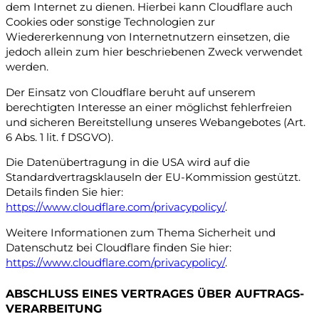
dem Internet zu dienen. Hierbei kann Cloudflare auch
Cookies oder sonstige Technologien zur
Wiedererkennung von Internetnutzern einsetzen, die
jedoch allein zum hier beschriebenen Zweck verwendet
werden.
Der Einsatz von Cloudflare beruht auf unserem
berechtigten Interesse an einer möglichst fehlerfreien
und sicheren Bereitstellung unseres Webangebotes (Art.
6 Abs. 1 lit. f DSGVO).
Die Datenübertragung in die USA wird auf die
Standardvertragsklauseln der EU-Kommission gestützt.
Details finden Sie hier:
https://www.cloudflare.com/privacypolicy/
.
Weitere Informationen zum Thema Sicherheit und
Datenschutz bei Cloudflare finden Sie hier:
https://www.cloudflare.com/privacypolicy/
.
ABSCHLUSS EINES VERTRAGES ÜBER AUFTRAGS­
VERARBEITUNG