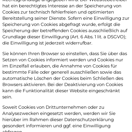
hat ein berechtigtes Interesse an der Speicherung von
Cookies zur technisch fehlerfreien und optimierten
Bereitstellung seiner Dienste. Sofern eine Einwilligung zur
Speicherung von Cookies abgefragt wurde, erfolgt die
Speicherung der betreffenden Cookies ausschließlich auf
Grundlage dieser Einwilligung (Art. 6 Abs. 1 lit. a DSGVO);
die Einwilligung ist jederzeit widerrufbar.
Sie können Ihren Browser so einstellen, dass Sie über das
Setzen von Cookies informiert werden und Cookies nur
im Einzelfall erlauben, die Annahme von Cookies für
bestimmte Fälle oder generell ausschließen sowie das
automatische Löschen der Cookies beim Schließen des
Browsers aktivieren. Bei der Deaktivierung von Cookies
kann die Funktionalität dieser Website eingeschränkt
sein.
Soweit Cookies von Drittunternehmen oder zu
Analysezwecken eingesetzt werden, werden wir Sie
hierüber im Rahmen dieser Datenschutzerklärung
gesondert informieren und ggf. eine Einwilligung