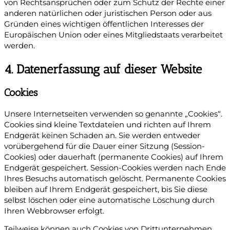
von Rechtsansprüchen oder zum Schutz der Rechte einer
anderen natürlichen oder juristischen Person oder aus
Gründen eines wichtigen öffentlichen Interesses der
Europäischen Union oder eines Mitgliedstaats verarbeitet
werden.
4. Datenerfassung auf dieser Website
Cookies
Unsere Internetseiten verwenden so genannte „Cookies“.
Cookies sind kleine Textdateien und richten auf Ihrem
Endgerät keinen Schaden an. Sie werden entweder
vorübergehend für die Dauer einer Sitzung (Session-
Cookies) oder dauerhaft (permanente Cookies) auf Ihrem
Endgerät gespeichert. Session-Cookies werden nach Ende
Ihres Besuchs automatisch gelöscht. Permanente Cookies
bleiben auf Ihrem Endgerät gespeichert, bis Sie diese
selbst löschen oder eine automatische Löschung durch
Ihren Webbrowser erfolgt.
Teilweise können auch Cookies von Drittunternehmen