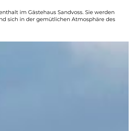
fenthalt im Gästehaus Sandvoss. Sie werden
und sich in der gemütlichen Atmosphäre des