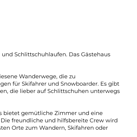
en und Schlittschuhlaufen. Das Gästehaus
wiesene Wanderwege, die zu
en für Skifahrer und Snowboarder. Es gibt
gen, die lieber auf Schlittschuhen unterwegs
 Es bietet gemütliche Zimmer und eine
ie freundliche und hilfsbereite Crew wird
besten Orte zum Wandern, Skifahren oder