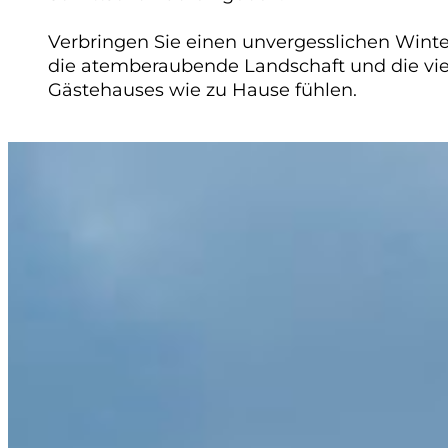
Verbringen Sie einen unvergesslichen Winte
die atemberaubende Landschaft und die viel
Gästehauses wie zu Hause fühlen.