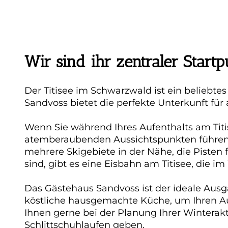
Wir sind ihr zentraler Startp
Der Titisee im Schwarzwald ist ein beliebte
Sandvoss bietet die perfekte Unterkunft für 
Wenn Sie während Ihres Aufenthalts am Tit
atemberaubenden Aussichtspunkten führen. 
mehrere Skigebiete in der Nähe, die Pisten f
sind, gibt es eine Eisbahn am Titisee, die im 
Das Gästehaus Sandvoss ist der ideale Ausg
köstliche hausgemachte Küche, um Ihren Auf
Ihnen gerne bei der Planung Ihrer Winterakt
Schlittschuhlaufen geben.