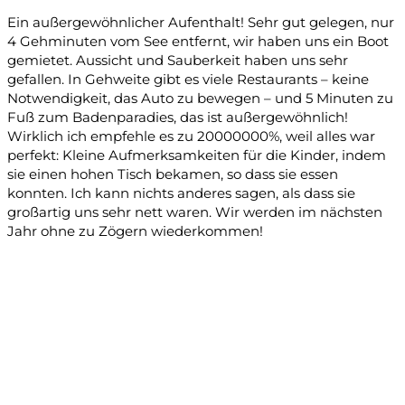
Ein außergewöhnlicher Aufenthalt! Sehr gut gelegen, nur
4 Gehminuten vom See entfernt, wir haben uns ein Boot
gemietet. Aussicht und Sauberkeit haben uns sehr
gefallen. In Gehweite gibt es viele Restaurants – keine
Notwendigkeit, das Auto zu bewegen – und 5 Minuten zu
Fuß zum Badenparadies, das ist außergewöhnlich!
Wirklich ich empfehle es zu 20000000%, weil alles war
perfekt: Kleine Aufmerksamkeiten für die Kinder, indem
sie einen hohen Tisch bekamen, so dass sie essen
konnten. Ich kann nichts anderes sagen, als dass sie
großartig uns sehr nett waren. Wir werden im nächsten
Jahr ohne zu Zögern wiederkommen!